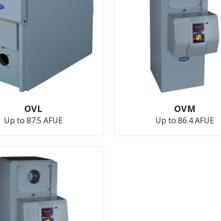
OVL
OVM
Up to 87.5 AFUE
Up to 86.4 AFUE