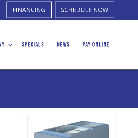
FINANCING
SCHEDULE NOW
NY
SPECIALS
NEWS
PAY ONLINE