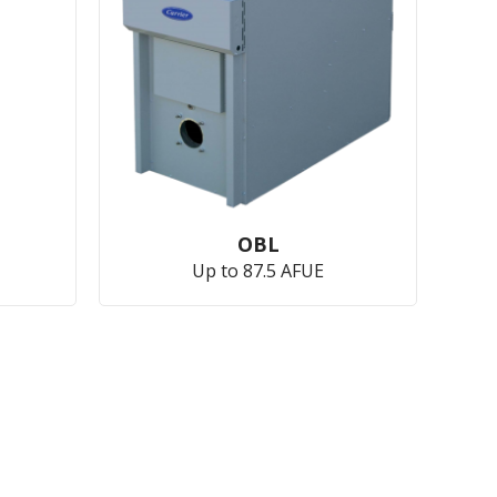
OBL
Up to 87.5 AFUE